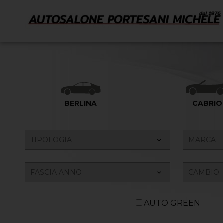
BERLINA
CABRIO
AUTO GREEN