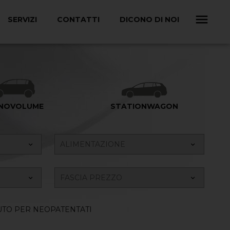
SERVIZI
CONTATTI
DICONO DI NOI
NOVOLUME
STATIONWAGON
UTO PER NEOPATENTATI