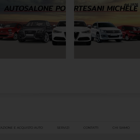
AZIONE E ACQUISTO AUTO
SERVIZI
CONTATTI
CHI SIAMO