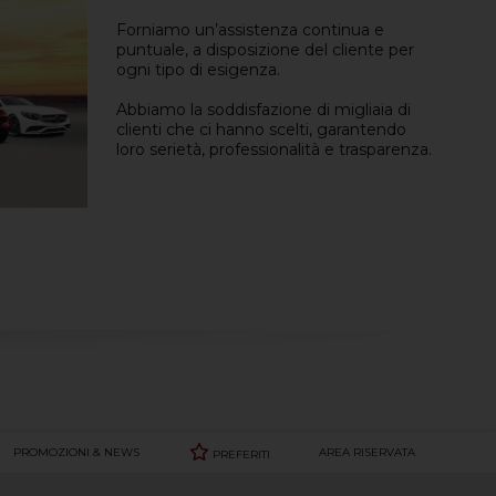
Forniamo un’assistenza continua e
puntuale, a disposizione del cliente per
ogni tipo di esigenza.
Abbiamo la soddisfazione di migliaia di
clienti che ci hanno scelti, garantendo
loro serietà, professionalità e trasparenza.
PROMOZIONI & NEWS
AREA RISERVATA
PREFERITI