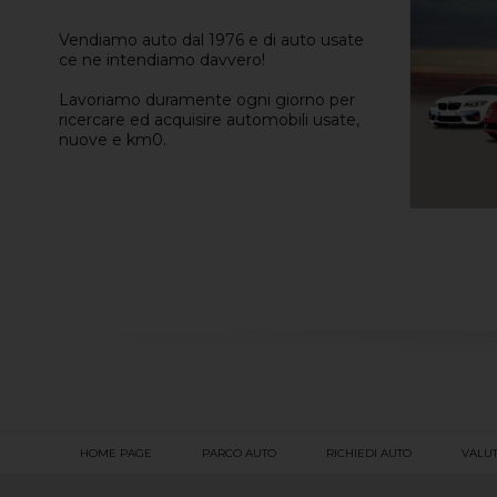
Vendiamo auto dal 1976 e di auto usate
ce ne intendiamo davvero!
Lavoriamo duramente ogni giorno per
ricercare ed acquisire automobili usate,
nuove e km0.
HOME PAGE
PARCO AUTO
RICHIEDI AUTO
VALUT