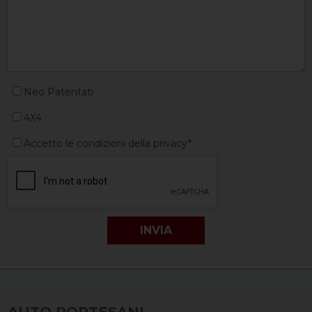
Neo Patentati
4X4
Accetto le condizioni della privacy*