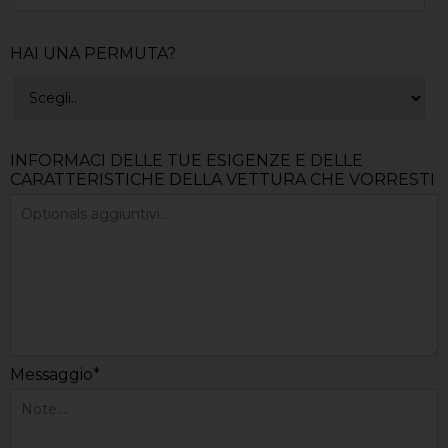
HAI UNA PERMUTA?
INFORMACI DELLE TUE ESIGENZE E DELLE
CARATTERISTICHE DELLA VETTURA CHE VORRESTI
Messaggio*