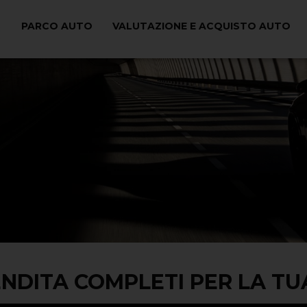
PARCO AUTO
VALUTAZIONE E ACQUISTO AUTO
VENDITA COMPLETI PER LA T