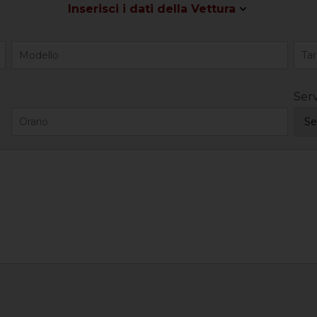
Inserisci i dati della Vettura
Serv