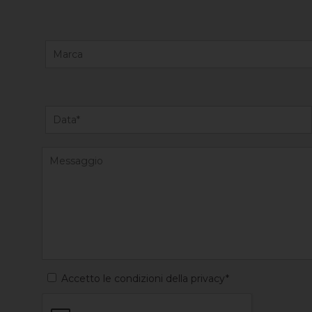
Accetto le condizioni della privacy*