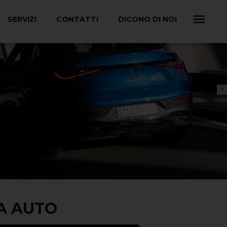
SERVIZI
CONTATTI
DICONO DI NOI
UA AUTO