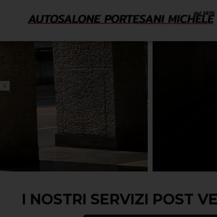
I NOSTRI SERVIZI POST 