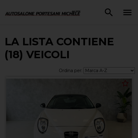
LA LISTA CONTIENE
(18) VEICOLI
Ordina per: