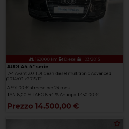
162000 km
Diesel
03/2015
AUDI A4 4ª serie
A4 Avant 2.0 TDI clean diesel multitronic Advanced
(2014/03->2015/12)
A
591,00
€ al mese per 24 mesi
TAN 8,00 % TAEG 8.44 % Anticipo 1.450,00 €
Prezzo 14.500,00 €