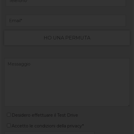
HO UNA PERMUTA
Desidero effettuare il Test Drive
Accetto le condizioni della privacy*