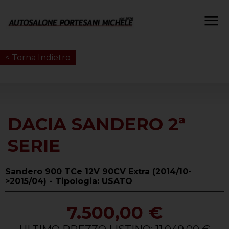
< Torna Indietro
DACIA SANDERO 2ª
SERIE
Sandero 900 TCe 12V 90CV Extra (2014/10-
>2015/04) - Tipologia: USATO
7.500,00 €