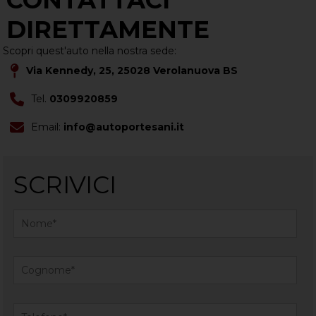
CONTATTACI
DIRETTAMENTE
Scopri quest'auto nella nostra sede:
Via Kennedy, 25, 25028 Verolanuova BS
Tel.
0309920859
Email:
info@autoportesani.it
SCRIVICI