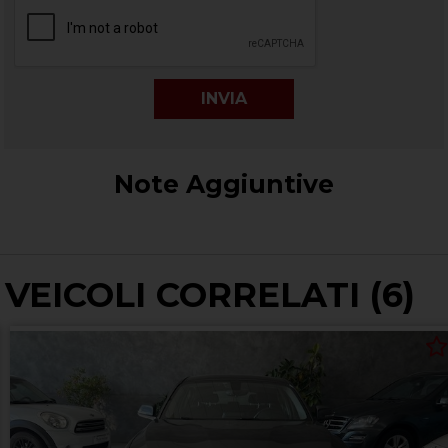
Note Aggiuntive
VEICOLI CORRELATI (6)