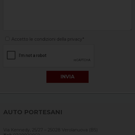
Accetto le condizioni della privacy*
AUTO PORTESANI
Via Kennedy, 25/27 – 25028 Verolanuova (BS)