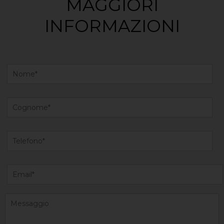
MAGGIORI
INFORMAZIONI