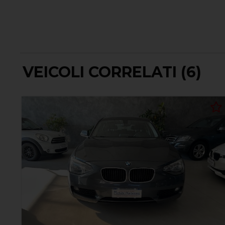
VEICOLI CORRELATI (6)