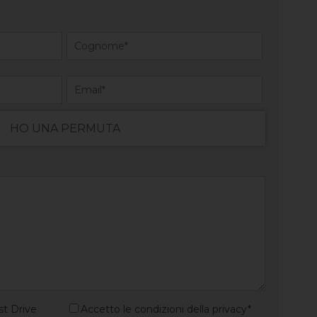
HO UNA PERMUTA
st Drive
Accetto le condizioni della privacy*