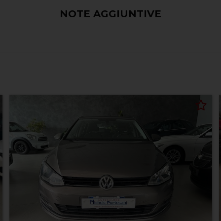
NOTE AGGIUNTIVE